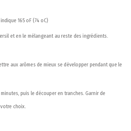
indique 165 oF (74 oC)
ersil et en le mélangeant au reste des ingrédients.
mettre aux arômes de mieux se développer pendant que le
5 minutes, puis le découper en tranches. Garnir de
votre choix.