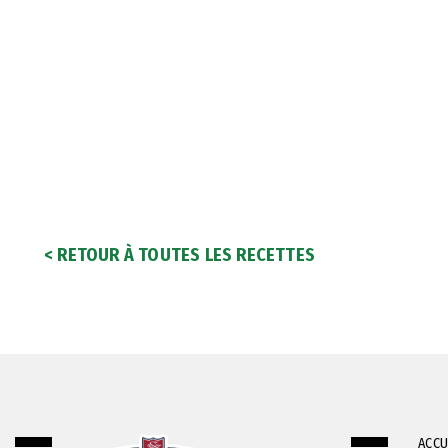
< RETOUR À TOUTES LES RECETTES
ACCU