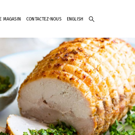
E MAGASIN
CONTACTEZ-NOUS
ENGLISH