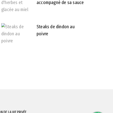
accompagné de sa sauce
Steaks de dindon au
poivre
N DE LA VIE PRIVÉE