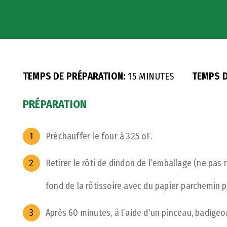
TEMPS DE PRÉPARATION:
15 MINUTES
TEMPS D
PRÉPARATION
Préchauffer le four à 325 oF.
Retirer le rôti de dindon de l’emballage (ne pas re
fond de la rôtissoire avec du papier parchemin p
Après 60 minutes, à l’aide d’un pinceau, badigeo