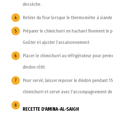
dessèche.
Retirer du four lorsque le thermomètre à viande 
Préparer le chimichurri en hachant finement le p
Goûter et ajuster l’assaisonnement.
Placer le chimichurri au réfrigérateur pour per
dindon rôtit.
Pour servir, laisser reposer le dindon pendant 1
chimichurri et servir avec l'accompagnement de 
RECETTE D'AMINA-AL-SAIGH